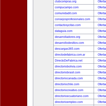
clubcompras.org
Oferta
compucampo.com
Oferta
comunidadit.com
Oferta
consejosprofesionales.com
Oferta
contactosycitas.com
Oferta
dataguia.com
Oferta
desarrolladores.org
Oferta
desarrollodesitios.com
Oferta
descargas365.com
Oferta
directodefabrica.com.ar
Oferta
DirectoDeFabrica.net
Oferta
directoriobolivia.com
Oferta
directoriobrasil.com
Oferta
directoriocanada.com
Oferta
directoriochile.com
Oferta
directoriocreativo.com
Oferta
directorioecuatoriano.com
Oferta
directorioempleo.com
Oferta