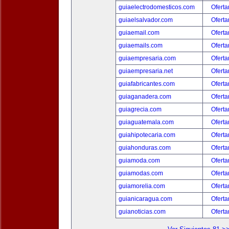
guiaelectrodomesticos.com
Oferta
guiaelsalvador.com
Oferta
guiaemail.com
Oferta
guiaemails.com
Oferta
guiaempresaria.com
Oferta
guiaempresaria.net
Oferta
guiafabricantes.com
Oferta
guiaganadera.com
Oferta
guiagrecia.com
Oferta
guiaguatemala.com
Oferta
guiahipotecaria.com
Oferta
guiahonduras.com
Oferta
guiamoda.com
Oferta
guiamodas.com
Oferta
guiamorelia.com
Oferta
guianicaragua.com
Oferta
guianoticias.com
Oferta