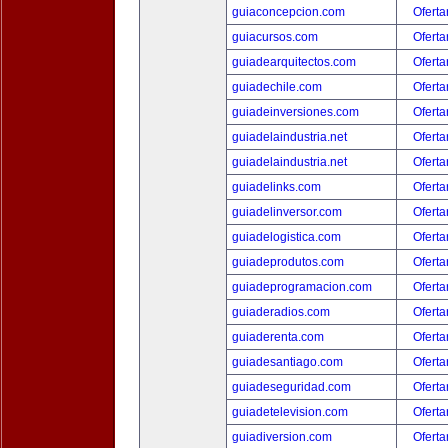
guiaconcepcion.com
Oferta
guiacursos.com
Oferta
guiadearquitectos.com
Oferta
guiadechile.com
Oferta
guiadeinversiones.com
Oferta
guiadelaindustria.net
Oferta
guiadelaindustria.net
Oferta
guiadelinks.com
Oferta
guiadelinversor.com
Oferta
guiadelogistica.com
Oferta
guiadeprodutos.com
Oferta
guiadeprogramacion.com
Oferta
guiaderadios.com
Oferta
guiaderenta.com
Oferta
guiadesantiago.com
Oferta
guiadeseguridad.com
Oferta
guiadetelevision.com
Oferta
guiadiversion.com
Oferta