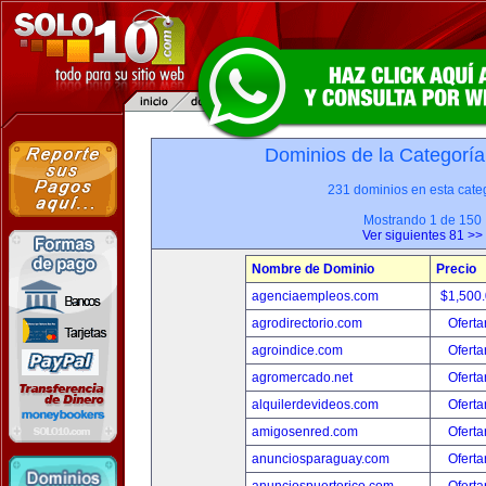
Dominios de la Categoría
231 dominios en esta categ
Mostrando 1 de 150
Ver siguientes 81 >>
Nombre de Dominio
Precio
agenciaempleos.com
$1,500
agrodirectorio.com
Oferta
agroindice.com
Oferta
agromercado.net
Oferta
alquilerdevideos.com
Oferta
amigosenred.com
Oferta
anunciosparaguay.com
Oferta