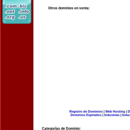
Otros dominios en venta:
Registro de Dominios
|
Web Hosting
|
D
Dominios Expirados
|
Industrias
|
Indu
Categorías de Dominio: