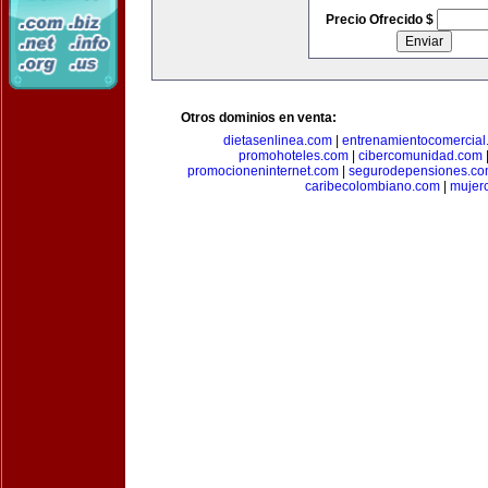
Precio Ofrecido $
Otros dominios en venta:
dietasenlinea.com
|
entrenamientocomercial
promohoteles.com
|
cibercomunidad.com
promocioneninternet.com
|
segurodepensiones.c
caribecolombiano.com
|
mujer