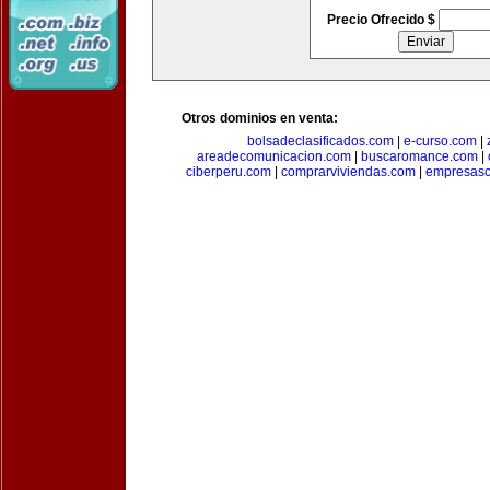
Precio Ofrecido $
Otros dominios en venta:
bolsadeclasificados.com
|
e-curso.com
|
areadecomunicacion.com
|
buscaromance.com
|
ciberperu.com
|
comprarviviendas.com
|
empresasc