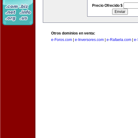
Precio Ofrecido $
Otros dominios en venta:
e-Foros.com
|
e-Inversores.com
|
e-Rafaela.com
|
e-